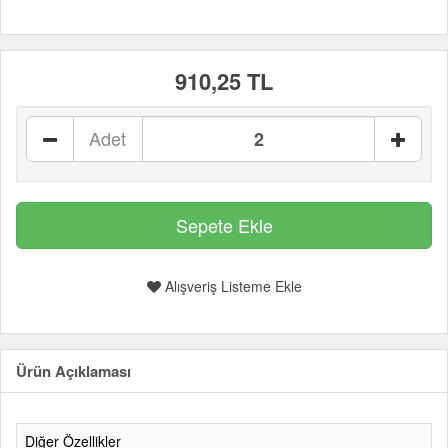
910,25 TL
Adet
Alışveriş Listeme Ekle
Ürün Açıklaması
Diğer Özellikler