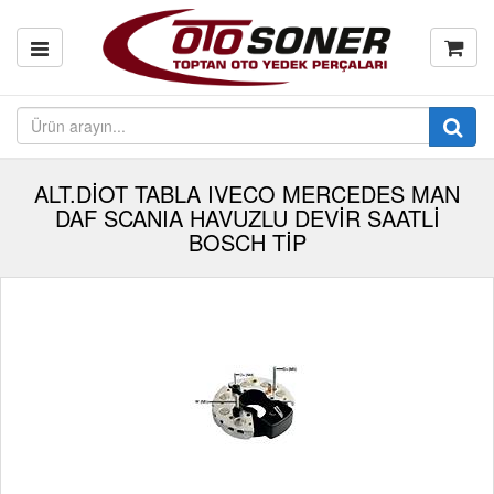
ALT.DİOT TABLA IVECO MERCEDES MAN
DAF SCANIA HAVUZLU DEVİR SAATLİ
BOSCH TİP