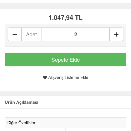
1.047,94 TL
Adet
Alışveriş Listeme Ekle
Ürün Açıklaması
Diğer Özellikler