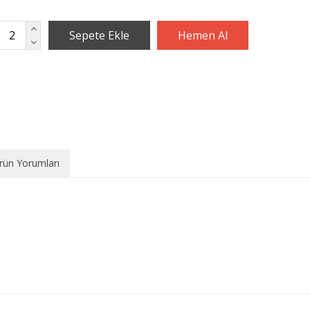
rün Yorumları