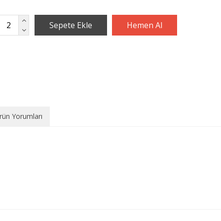
rün Yorumları