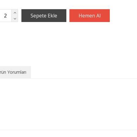
rün Yorumları