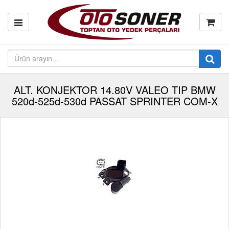
ALT. KONJEKTOR 14.80V VALEO TIP BMW
520d-525d-530d PASSAT SPRINTER COM-X