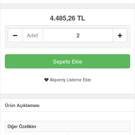
4.485,26 TL
Adet
Alışveriş Listeme Ekle
Ürün Açıklaması
Diğer Özellikler