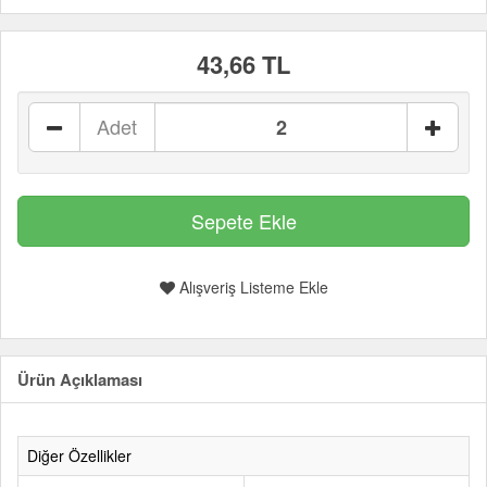
43,66 TL
Adet
Alışveriş Listeme Ekle
Ürün Açıklaması
Diğer Özellikler