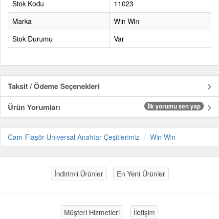
Stok Kodu
11023
Marka
Win Win
Stok Durumu
Var
Taksit / Ödeme Seçenekleri
Ürün Yorumları
İlk yorumu sen yap
Cam-Flaşör-Universal Anahtar Çeşitlerimiz
Win Win
İndirimli Ürünler
En Yeni Ürünler
Müşteri Hizmetleri
İletişim