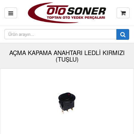
AÇMA KAPAMA ANAHTARI LEDLİ KIRMIZI
(TUŞLU)