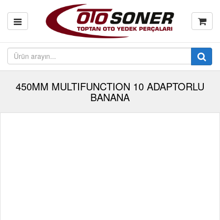
450MM MULTIFUNCTION 10 ADAPTORLU
BANANA