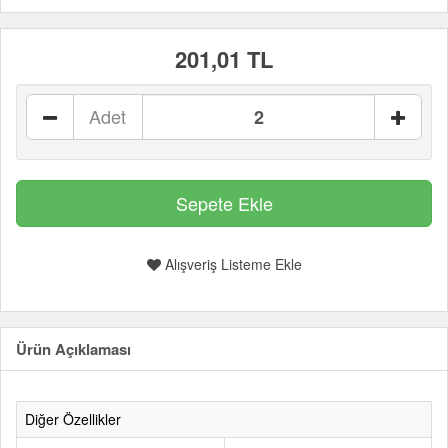
201,01 TL
Adet
Alışveriş Listeme Ekle
Ürün Açıklaması
Diğer Özellikler