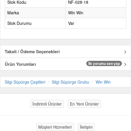
Stok Kodu
NF-028-18
Marka
Win Win
Stok Durumu
Var
Taksit / Ödeme Seçenekleri
Ürün Yorumları
İlk yorumu sen yap
Silgi Süpürge Çeşitleri
Silgi Süpürge Grubu
Win Win
İndirimli Ürünler
En Yeni Ürünler
Müşteri Hizmetleri
İletişim